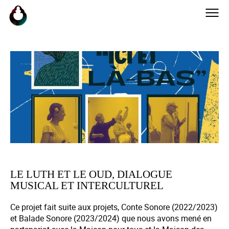
LE LUTH ET LE OUD, DIALOGUE
MUSICAL ET INTERCULTUREL
Ce projet fait suite aux projets, Conte Sonore (2022/2023)
et Balade Sonore (2023/2024) que nous avons mené en