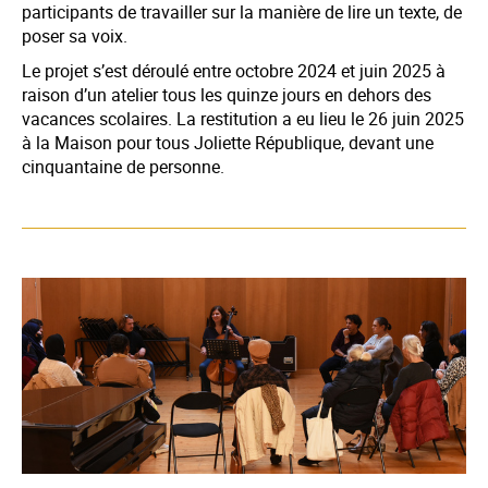
participants de travailler sur la manière de lire un texte, de
poser sa voix.
Le projet s’est déroulé entre octobre 2024 et juin 2025 à
raison d’un atelier tous les quinze jours en dehors des
vacances scolaires. La restitution a eu lieu le 26 juin 2025
à la Maison pour tous Joliette République, devant une
cinquantaine de personne.