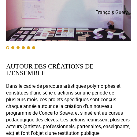
ry
François Guery
AUTOUR DES CRÉATIONS DE
L'ENSEMBLE
Dans le cadre de parcours artistiques polymorphes et
constitués d'une série d'actions sur une période de
plusieurs mois, ces projets spécifiques sont conçus
chaque année autour de la création d'un nouveau
programme de Concerto Soave, et s'insèrent au cursus
pédagogique des élèves. Ces actions réunissent plusieurs
acteurs (artistes, professionnels, partenaires, enseignants,
etc) et font l'objet d'une restitution publique.