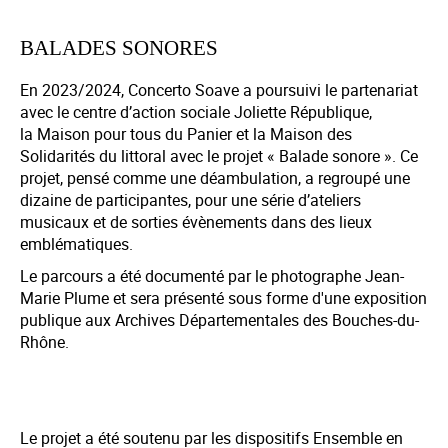
BALADES SONORES
En 2023/2024, Concerto Soave a poursuivi le partenariat
avec le centre d’action sociale Joliette République,
la Maison pour tous du Panier et la Maison des
Solidarités du littoral avec le projet « Balade sonore ». Ce
projet, pensé comme une déambulation, a regroupé une
dizaine de participantes, pour une série d’ateliers
musicaux et de sorties évènements dans des lieux
emblématiques.
Le parcours a été documenté par le photographe Jean-
Marie Plume et sera présenté sous forme d'une exposition
publique aux Archives Départementales des Bouches-du-
Rhône.
Le projet a été soutenu par les dispositifs Ensemble en