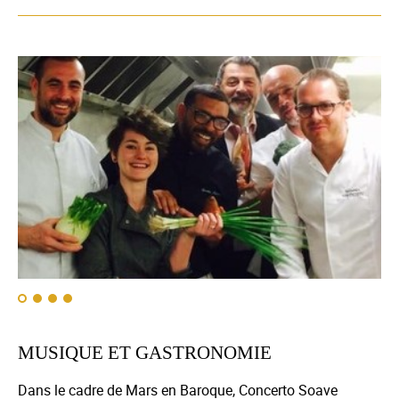
MUSIQUE ET GASTRONOMIE
Dans le cadre de Mars en Baroque, Concerto Soave