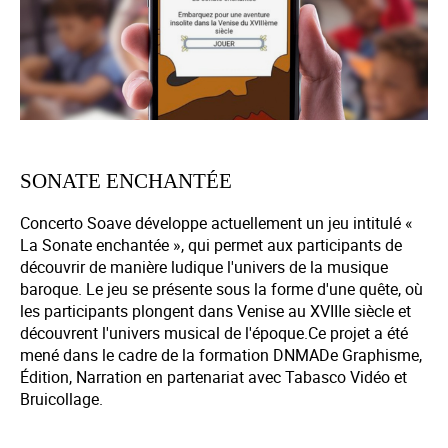
SONATE ENCHANTÉE
Concerto Soave développe actuellement un jeu intitulé «
La Sonate enchantée », qui permet aux participants de
découvrir de manière ludique l'univers de la musique
baroque. Le jeu se présente sous la forme d'une quête, où
les participants plongent dans Venise au XVIIIe siècle et
découvrent l'univers musical de l'époque.Ce projet a été
mené dans le cadre de la formation DNMADe Graphisme,
Édition, Narration en partenariat avec Tabasco Vidéo et
Bruicollage.