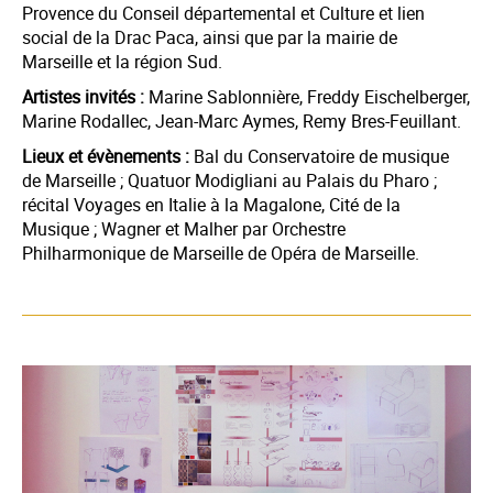
Provence du Conseil départemental et Culture et lien
social de la Drac Paca, ainsi que par la mairie de
Marseille et la région Sud.
Artistes invités :
Marine Sablonnière, Freddy Eischelberger,
Marine Rodallec, Jean-Marc Aymes, Remy Bres-Feuillant.
Lieux et évènements :
Bal du Conservatoire de musique
de Marseille ; Quatuor Modigliani au Palais du Pharo ;
récital Voyages en Italie à la Magalone, Cité de la
Musique ; Wagner et Malher par Orchestre
Philharmonique de Marseille de Opéra de Marseille.