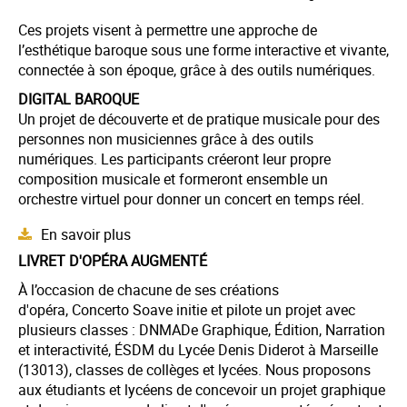
Ces projets visent à permettre une approche de
l’esthétique baroque sous une forme interactive et vivante,
connectée à son époque, grâce à des outils numériques.
DIGITAL BAROQUE
Un projet de découverte et de pratique musicale pour des
personnes non musiciennes grâce à des outils
numériques. Les participants créeront leur propre
composition musicale et formeront ensemble un
orchestre virtuel pour donner un concert en temps réel.
En savoir plus
LIVRET D'OPÉRA AUGMENTÉ
À l’occasion de chacune de ses créations
d'opéra, Concerto Soave initie et pilote un projet avec
plusieurs classes : DNMADe Graphique, Édition, Narration
et interactivité, ÉSDM du Lycée Denis Diderot à Marseille
(13013), classes de collèges et lycées. Nous proposons
aux étudiants et lycéens de concevoir un projet graphique