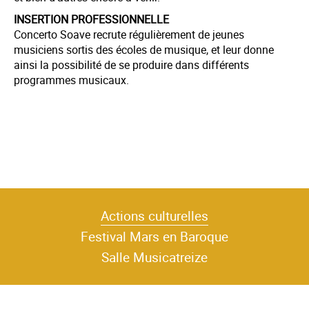
INSERTION PROFESSIONNELLE
Concerto Soave recrute régulièrement de jeunes
musiciens sortis des écoles de musique, et leur donne
ainsi la possibilité de se produire dans différents
programmes musicaux.
Actions culturelles
Festival Mars en Baroque
Salle Musicatreize