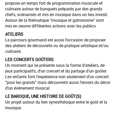
propose un temps fort de programmation musicale et
culinaire autour de banquets préparés par des grands
chefs, scénarisés et mis en musique dans un lieu investi.
Autour de la thématique "musique et gatronomie" sont
mis en oeuvre différentes actions avec les publics.
ATELIERS
Le parcours gourmand est aussi l’occasion de proposer
des ateliers de découverte ou de pratique artistique et/ou
culinaire.
LES CONCERTS GOÛTERS
Un moment qui se présente sous la forme d’ateliers, de
jeux participatifs, d’un concert et du partage d’un goûter.
Les enfants font l’expérience non seulement d’un concert
“pour les grands” mais découvrent aussi l’envers du décor
d’un évènement musical.
LE BAROQUE, UNE HISTOIRE DE GOÛT(S)
Un projet autour du lien synesthésique entre le goût et la
musique.