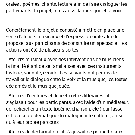
orales : poèmes, chants, lecture afin de faire dialoguer les
participants du projet, mais aussi la musique et la voix.
Concrètement, le projet a consisté à mettre en place une
série d’ateliers musicaux et d’expression orale afin de
proposer aux participants de construire un spectacle. Les
actions ont été de plusieurs sortes :
- Ateliers musicaux avec des interventions de musiciens,
la finalité étant de se familiariser avec ces instruments :
histoire, sonorité, écoute. Les suivants ont permis de
travailler le dialogue entre la voix et la musique, les textes
déclamés et la musique jouée.
- Ateliers d’écritures et de recherches littéraires : il
s’agissait pour les participants, avec l’aide d’un médiateur,
de rechercher un texte (poème, chanson, etc.) qui fasse
écho à la problématique du dialogue interculturel, ainsi
qu’à leur propre parcours.
- Ateliers de déclamation : il s’agissait de permettre aux