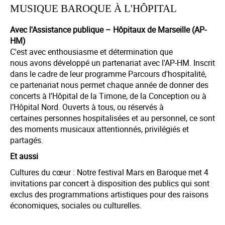
MUSIQUE BAROQUE À L'HÔPITAL
Avec l'Assistance publique – Hôpitaux de Marseille (AP-
HM)
C'est avec enthousiasme et détermination que
nous avons développé un partenariat avec l'AP-HM. Inscrit
dans le cadre de leur programme Parcours d'hospitalité,
ce partenariat nous permet chaque année de donner des
concerts à l’Hôpital de la Timone, de la Conception ou à
l’Hôpital Nord. Ouverts à tous, ou réservés à
certaines personnes hospitalisées et au personnel, ce sont
des moments musicaux attentionnés, privilégiés et
partagés.
Et aussi
Cultures du cœur : Notre festival Mars en Baroque met 4
invitations par concert à disposition des publics qui sont
exclus des programmations artistiques pour des raisons
économiques, sociales ou culturelles.