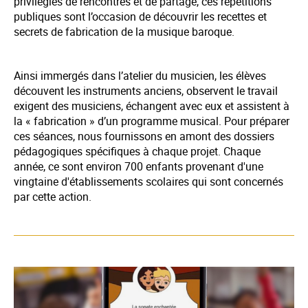
privilégiés de rencontres et de partage, ces répétitions
publiques sont l’occasion de découvrir les recettes et
secrets de fabrication de la musique baroque.
Ainsi immergés dans l’atelier du musicien, les élèves
découvent les instruments anciens, observent le travail
exigent des musiciens, échangent avec eux et assistent à
la « fabrication » d’un programme musical. Pour préparer
ces séances, nous fournissons en amont des dossiers
pédagogiques spécifiques à chaque projet. Chaque
année, ce sont environ 700 enfants provenant d'une
vingtaine d'établissements scolaires qui sont concernés
par cette action.