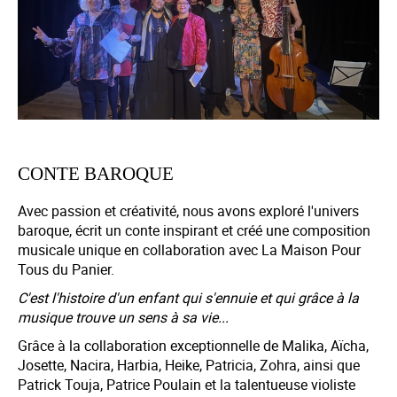
CONTE BAROQUE
Avec passion et créativité, nous avons exploré l'univers
baroque, écrit un conte inspirant et créé une composition
musicale unique en collaboration avec La Maison Pour
Tous du Panier.
C'est l'histoire d'un enfant qui s'ennuie et qui grâce à la
musique trouve un sens à sa vie...
Grâce à la collaboration exceptionnelle de Malika, Aïcha,
Josette, Nacira, Harbia, Heike, Patricia, Zohra, ainsi que
Patrick Touja, Patrice Poulain et la talentueuse violiste