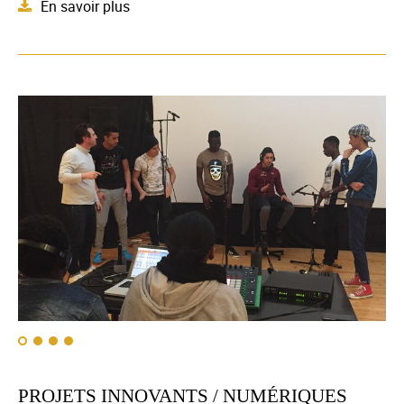
En savoir plus
PROJETS INNOVANTS / NUMÉRIQUES