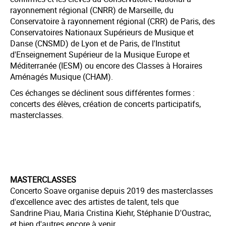
rayonnement régional (CNRR) de Marseille, du
Conservatoire à rayonnement régional (CRR) de Paris, des
Conservatoires Nationaux Supérieurs de Musique et
Danse (CNSMD) de Lyon et de Paris, de l'Institut
d'Enseignement Supérieur de la Musique Europe et
Méditerranée (IESM) ou encore des Classes à Horaires
Aménagés Musique (CHAM).
Ces échanges se déclinent sous différentes formes :
concerts des élèves, création de concerts participatifs,
masterclasses.
MASTERCLASSES
Concerto Soave organise depuis 2019 des masterclasses
d'excellence avec des artistes de talent, tels que
Sandrine Piau, Maria Cristina Kiehr, Stéphanie D'Oustrac,
et bien d'autres encore à venir.