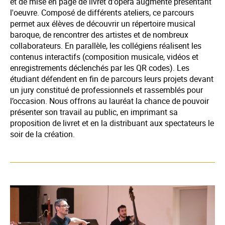
et de mise en page de livret d'opéra augmenté présentant
l'oeuvre. Composé de différents ateliers, ce parcours
permet aux élèves de découvrir un répertoire musical
baroque, de rencontrer des artistes et de nombreux
collaborateurs. En parallèle, les collégiens réalisent les
contenus interactifs (composition musicale, vidéos et
enregistrements déclenchés par les QR codes). Les
étudiant défendent en fin de parcours leurs projets devant
un jury constitué de professionnels et rassemblés pour
l’occasion. Nous offrons au lauréat la chance de pouvoir
présenter son travail au public, en imprimant sa
proposition de livret et en la distribuant aux spectateurs le
soir de la création.